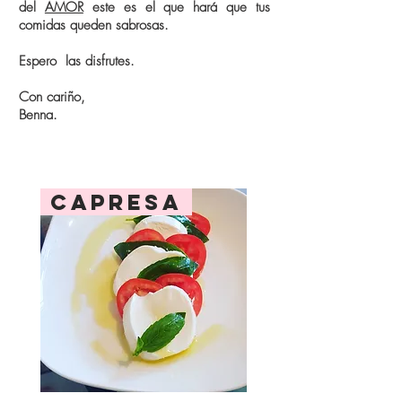
del
AMOR
este es el que hará que tus
comidas queden sabrosas.
Espero las disfrutes.
Con cariño,
Benna.
capresa