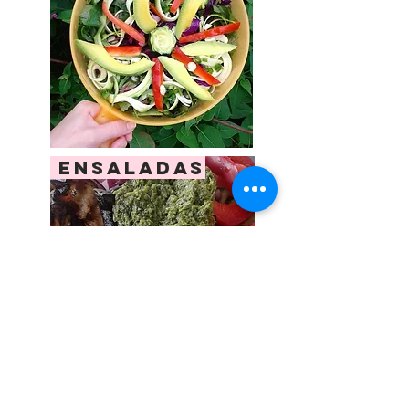
ensaladas