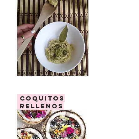
coquitos
rellenos