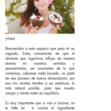
¡Hola!
Bienvenidos a este espacio que para mi es
sagrado. Estoy convencida de que el
alimento que ingerimos influye de manera
directa en nuestros sentidos y
pensamientos, ser concientes de lo que
comemos, saborear cada bocado, es parte
de ese proceso de buena alimentación, por
eso
mis recetas tienden a ser prácticas, lo
más natural posible, para que nuestro
cuerpo y mente estén en equilibrio.
Es muy importante que si vas a cocinar, no
te falte en tu cocina el ingrediente