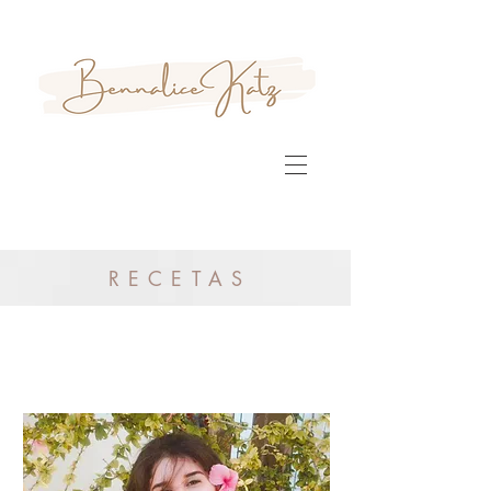
RECETAS