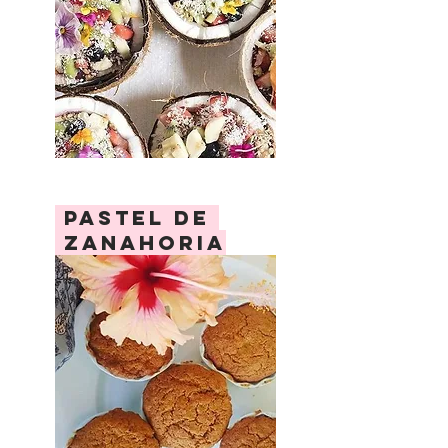
pastel de
zanahoria