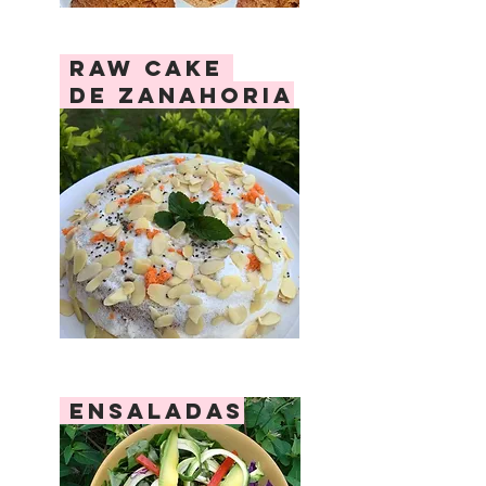
raw cake
de zanahoria
ensaladas