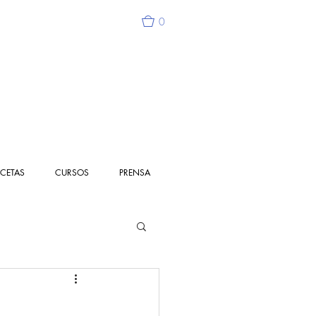
0
ECETAS
CURSOS
PRENSA