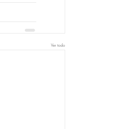
Ver todo