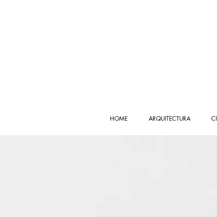
HOME
ARQUITECTURA
C