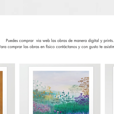
Puedes comprar via web las obras de manera digital y prints.
Para comprar las obras en físico contáctanos y con gusto te asisti