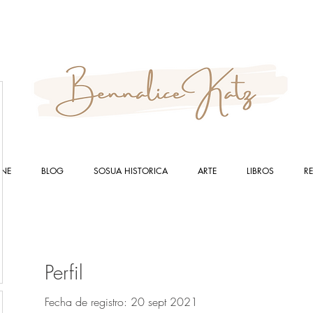
INE
BLOG
SOSUA HISTORICA
ARTE
LIBROS
R
Perfil
Fecha de registro: 20 sept 2021