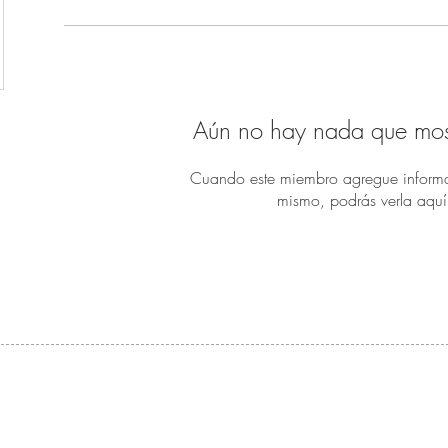
Aún no hay nada que mos
Cuando este miembro agregue informa
mismo, podrás verla aquí