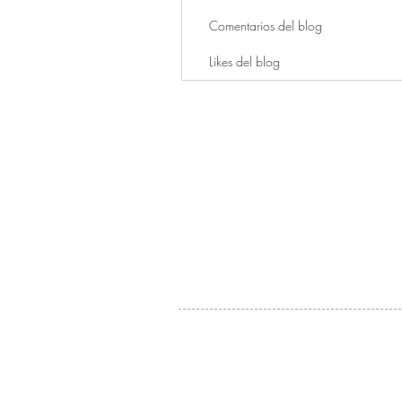
Comentarios del blog
Likes del blog